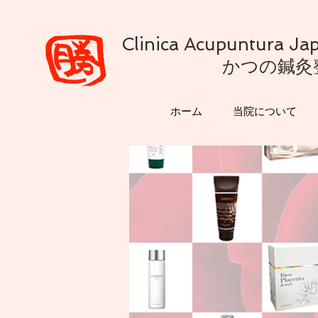
Clinica Acupuntura 
かつの鍼灸
ホーム
当院について