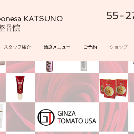
55-2
Japonesa KATSUNO
整骨院
スタッフ紹介
治療メニュー
ご予約
ショップ