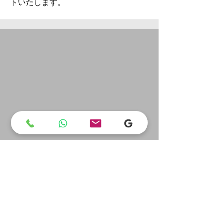
トいたします。