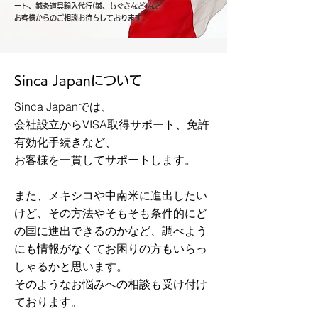
ート、鍼灸道具輸入代行(鍼、もぐさなど​)など
お客様からのご相談お待ちしております。
Sinca Japanについて
Sinca Japanでは、
会社設立からVISA取得サポート、免許
有効化手続きなど、
お客様を一貫してサポートします。
また、メキシコや中南米に進出したい
けど、その方法やそもそも条件的にど
の国に進出できるのかなど、調べよう
にも情報がなくてお困りの方もいらっ
しゃるかと思います。
​そのようなお悩みへの相談も受け付け
ております。