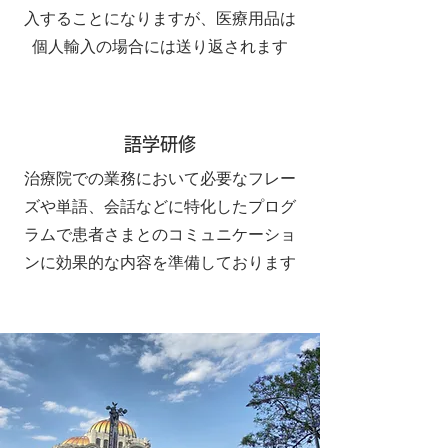
入することになりますが、医療用品は
個人輸入の場合には送り返されます
語学研修
治療院での業務において必要なフレー
ズや単語、会話などに特化したプログ
ラムで患者さまとのコミュニケーショ
ンに効果的な内容を準備しております