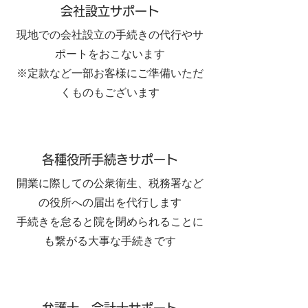
会社設立サポート
現地での会社設立の手続きの代行やサ
ポートをおこないます
​※定款など一部お客様にご準備いただ
くものもございます
各種役所手続きサポート
開業に際しての公衆衛生、税務署など
の役所への届出を代行します
​手続きを怠ると院を閉められることに
も繋がる大事な手続きです