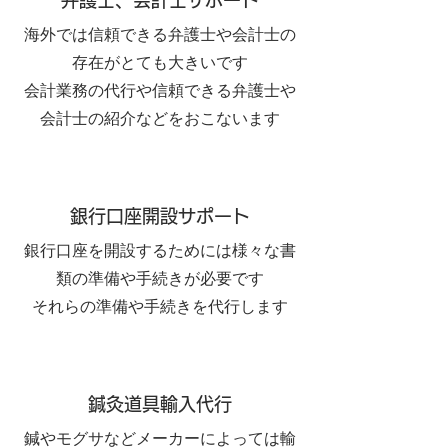
弁護士、会計士サポート
海外では信頼できる弁護士や会計士の
存在がとても大きいです
​会計業務の代行や信頼できる弁護士や
会計士の紹介などをおこないます
銀行口座開設サポート
銀行口座を開設するためには様々な書
類の準備や手続きが必要です
​それらの準備や手続きを代行します
鍼灸道具輸入代行
鍼やモグサなどメーカーによっては輸