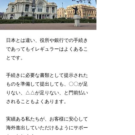
日本とは違い、役所や銀行での手続き
であってもイレギュラーはよくあるこ
とです。
手続きに必要な書類として提示された
ものを準備して提出しても、〇〇が足
りない、△△が足りない、と門前払い
されることもよくあります。
実績ある私たちが、お客様に安心して
海外進出していただけるようにサポー