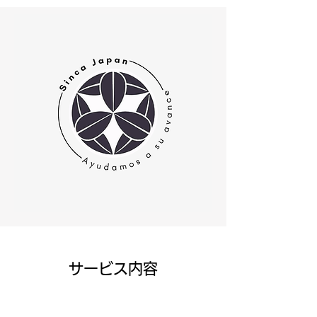
サービス内容