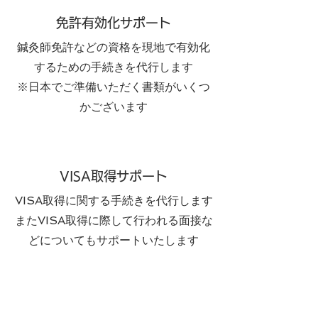
免許有効化サポート
鍼灸師免許などの資格を現地で有効化
するための手続きを代行します
※日本でご準備いただく書類がいくつ
かございます
VISA取得サポート
VISA取得に関する手続きを代行します
​またVISA取得に際して行われる面接な
どについてもサポートいたします